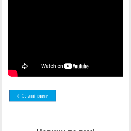
Останні новини