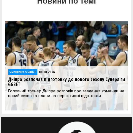
Новини по темі
08.08.2026
Суперліга GGBET
Дніпро розпочав підготовку до нового сезону Суперліги
GGBET
Головний тренер Дніпра розповів про завдання команди на
новий сезон та плани на перші тижні підготовки.