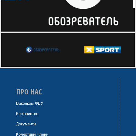
ПРО НАС
Виконком ФБУ
Керівництво
Документи
Колективні члени