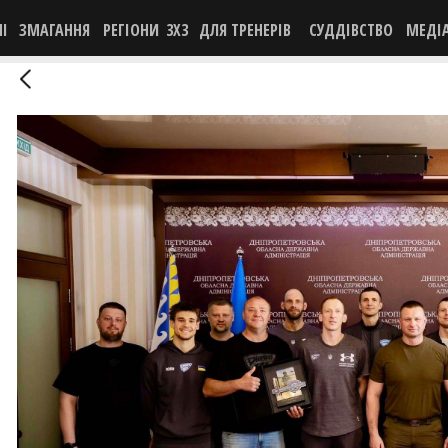
НІ
ЗМАГАННЯ
РЕГІОНИ
3X3
ДЛЯ ТРЕНЕРІВ
СУДДІВСТВО
МЕДІ