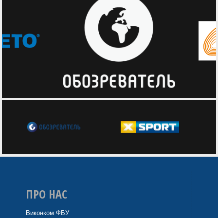
ПРО НАС
Виконком ФБУ