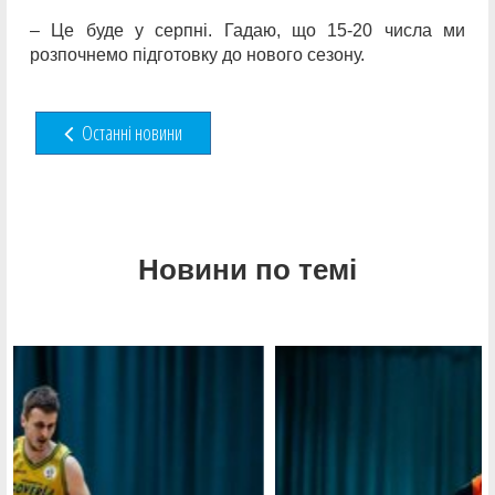
– Це буде у серпні. Гадаю, що 15-20 числа ми
розпочнемо підготовку до нового сезону.
Останні новини
Новини по темі