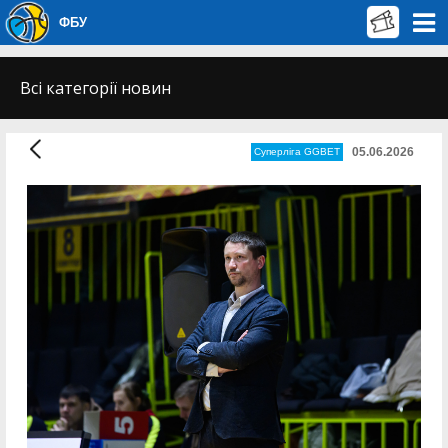
ФБУ
Всі категорії новин
05.06.2026
Суперліга GGBET