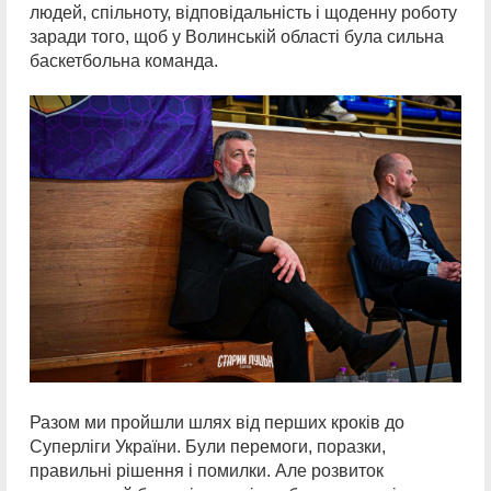
людей, спільноту, відповідальність і щоденну роботу
заради того, щоб у Волинській області була сильна
баскетбольна команда.
Разом ми пройшли шлях від перших кроків до
Суперліги України. Були перемоги, поразки,
правильні рішення і помилки. Але розвиток