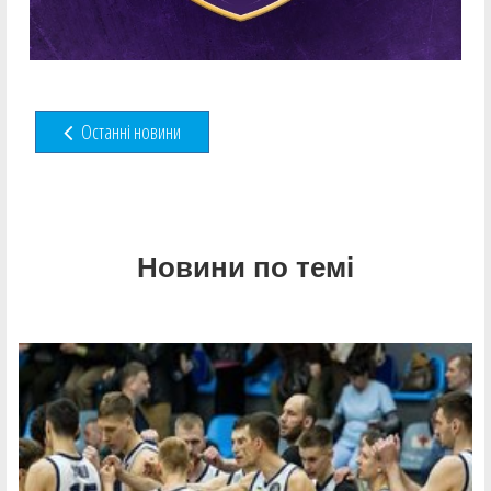
Останні новини
Новини по темі