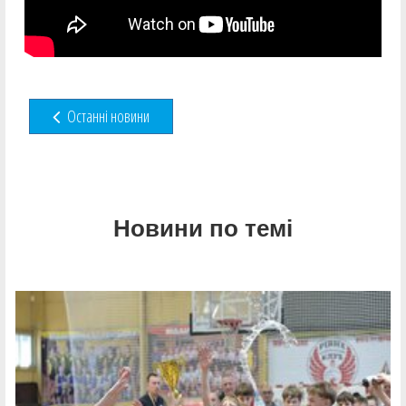
Останні новини
Новини по темі