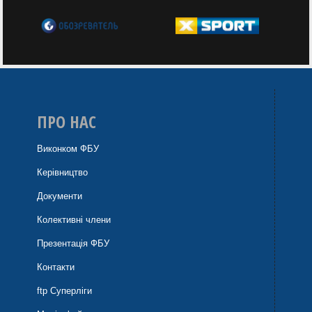
ПРО НАС
Виконком ФБУ
Керівництво
Документи
Колективні члени
Презентація ФБУ
Контакти
ftp Суперліги