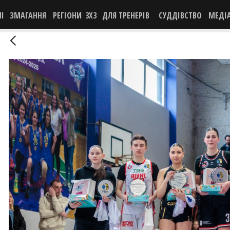
НІ
ЗМАГАННЯ
РЕГІОНИ
3X3
ДЛЯ ТРЕНЕРІВ
СУДДІВСТВО
МЕДІ