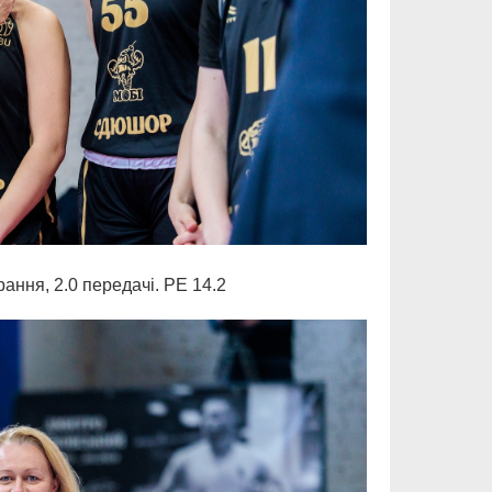
ирання, 2.0 передачі. РЕ 14.2