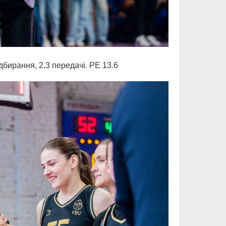
ідбирання, 2.3 передачі. РЕ 13.6