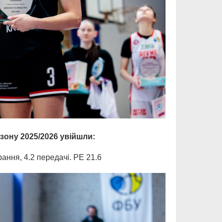
езону 2025/2026 увійшли:
рання, 4.2 передачі. РЕ 21.6