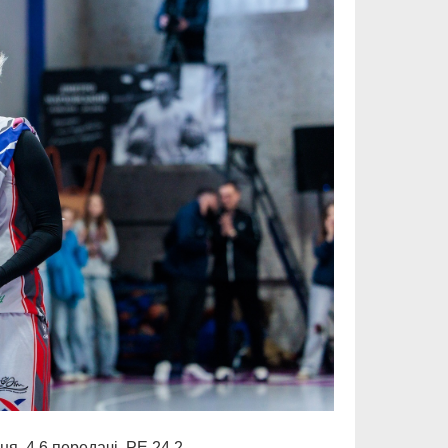
ня, 4.6 передачі. РЕ 24.2