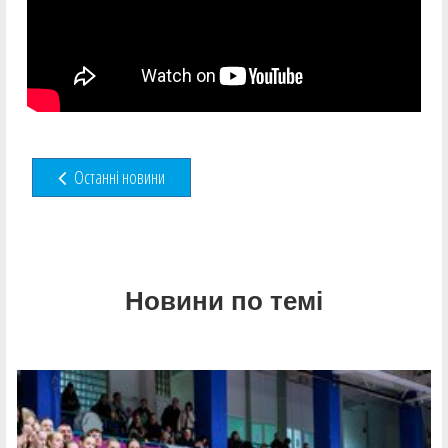
Останні новини
Новини по темі