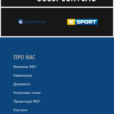
ПРО НАС
Виконком ФБУ
Керівництво
Документи
Колективні члени
Презентація ФБУ
Контакти