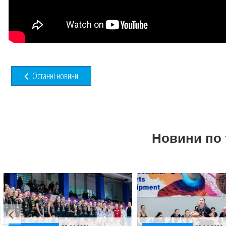
Останні новини
Новини по 