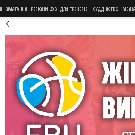
НІ
ЗМАГАННЯ
РЕГІОНИ
3X3
ДЛЯ ТРЕНЕРІВ
СУДДІВСТВО
МЕДІ