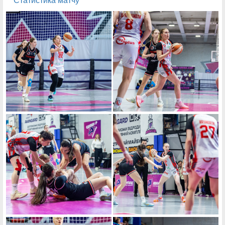
Статистика матчу