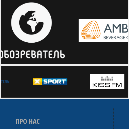
ПРО НАС