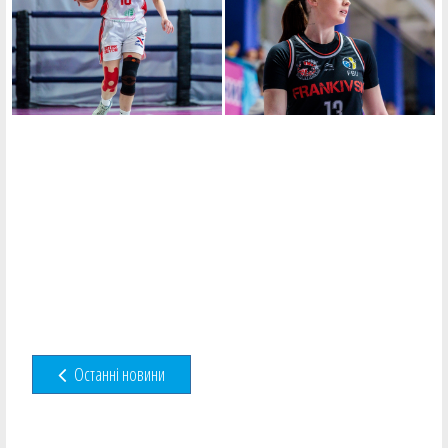
Останні новини