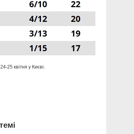
4-25 квітня у Києві.
темі