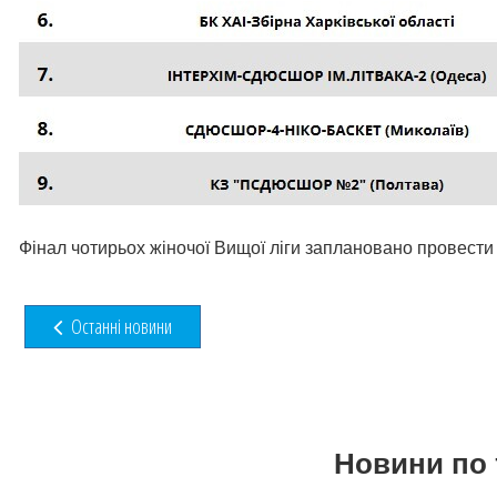
Фінал чотирьох жіночої Вищої ліги заплановано провести 2
Останні новини
Новини по 