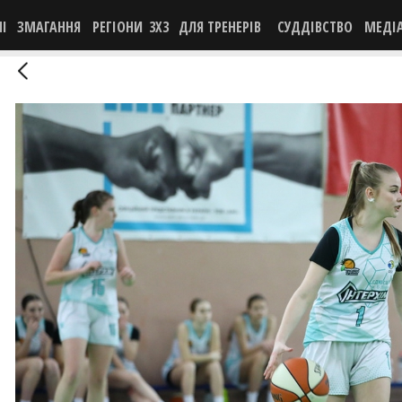
НІ
ЗМАГАННЯ
РЕГІОНИ
3X3
ДЛЯ ТРЕНЕРІВ
СУДДІВСТВО
МЕДІ