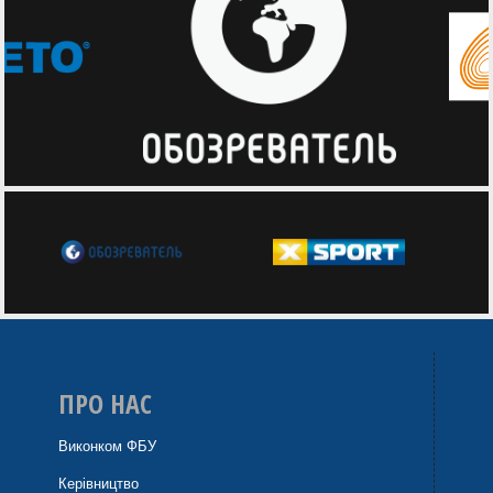
ПРО НАС
Виконком ФБУ
Керівництво