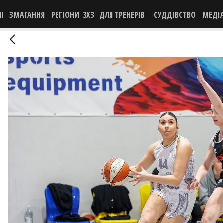
НІ
ЗМАГАННЯ
РЕГІОНИ
3X3
ДЛЯ ТРЕНЕРІВ
СУДДІВСТВО
МЕДІ