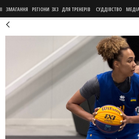
НІ
ЗМАГАННЯ
РЕГІОНИ
3X3
ДЛЯ ТРЕНЕРІВ
СУДДІВСТВО
МЕДІ