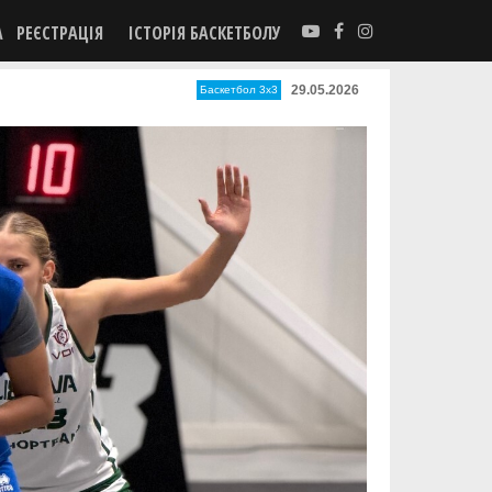
А
РЕЄСТРАЦІЯ
ІСТОРІЯ БАСКЕТБОЛУ
29.05.2026
Баскетбол 3х3