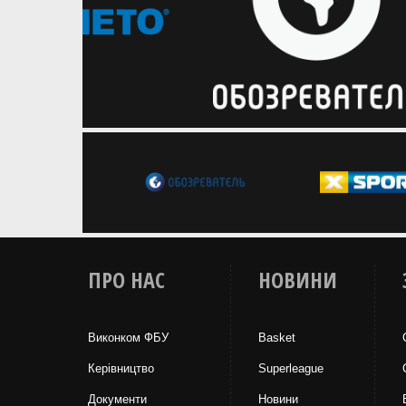
ПРО НАС
НОВИНИ
Виконком ФБУ
Basket
Керівництво
Superleague
Документи
Новини