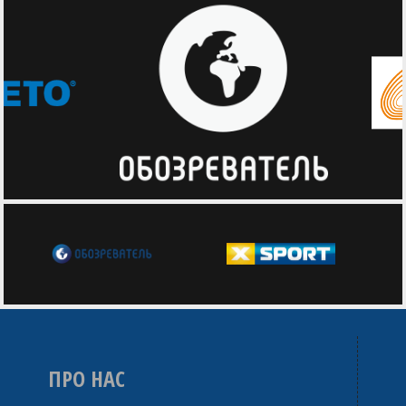
ПРО НАС