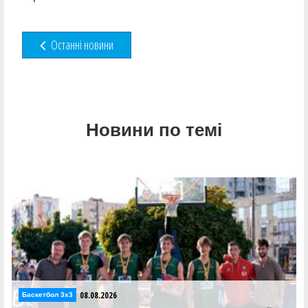
Останні новини
Новини по темі
08.08.2026
Баскетбол 3х3