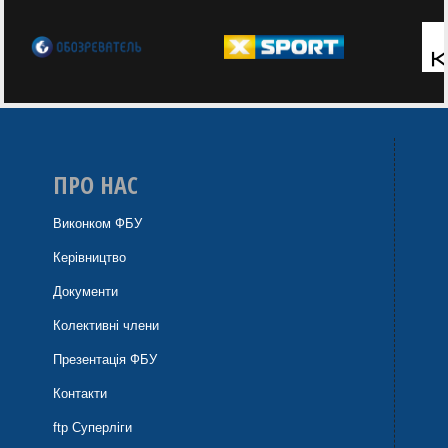
ПРО НАС
Виконком ФБУ
Керівництво
Документи
Колективні члени
Презентація ФБУ
Контакти
ftp Суперліги