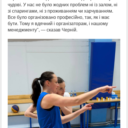
чудові. У нас не було жодних проблем ні із залом, ні
зі спарингами, ні з проживанням чи харчуванням.
Все було організовано професійно, так, як і має
бути. Тому я вдячний і організаторам, і нашому
менеджменту", — сказав Черній.