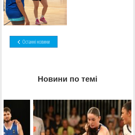
Останні новини
Новини по темі