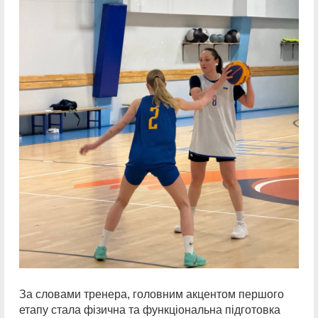
За словами тренера, головним акцентом першого
етапу стала фізична та функціональна підготовка