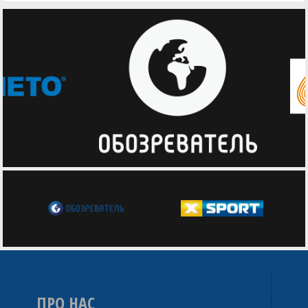
ПРО НАС