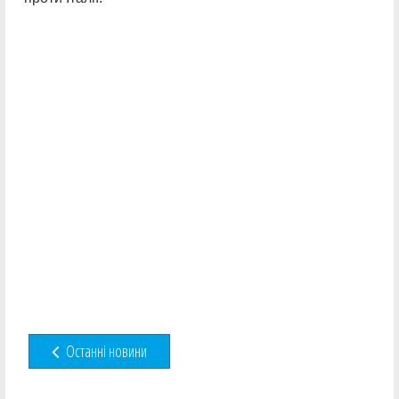
Останні новини