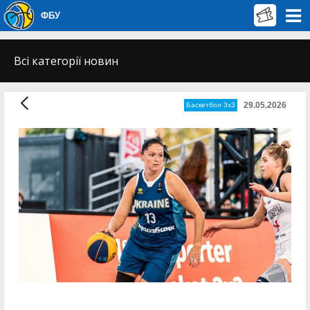
ФБУ
Всі категорії новин
29.05.2026
Баскетбол 3х3