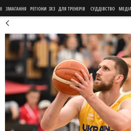
НІ
ЗМАГАННЯ
РЕГІОНИ
3X3
ДЛЯ ТРЕНЕРІВ
СУДДІВСТВО
МЕДІ