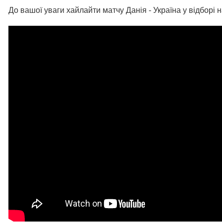
До вашої уваги хайлайти матчу Данія - Україна у відборі 