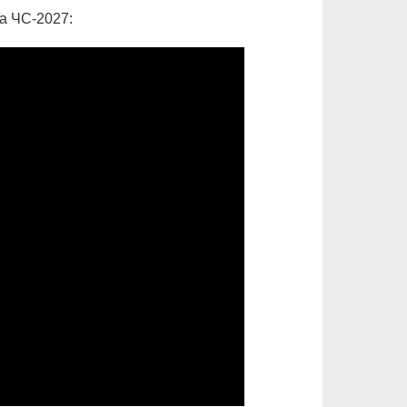
на ЧС-2027: