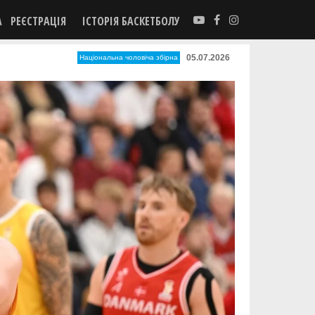
А
РЕЄСТРАЦІЯ
ІСТОРІЯ БАСКЕТБОЛУ
05.07.2026
Національна чоловіча збірна