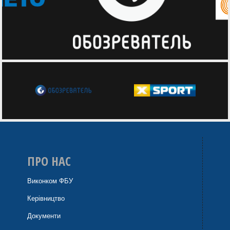
ПРО НАС
Виконком ФБУ
Керівництво
Документи