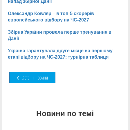
напад збірної Данії
Олександр Ковляр – в топ-5 скорерів
європейського відбору на ЧС-2027
Збірна України провела перше тренування в
Данії
Україна гарантувала друге місце на першому
етапі відбору на ЧС-2027: турнірна таблиця
Останні новини
Новини по темі