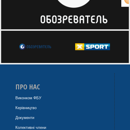
ПРО НАС
Виконком ФБУ
Керівництво
Документи
Колективні члени