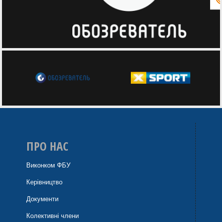
ПРО НАС
Виконком ФБУ
Керівництво
Документи
Колективні члени