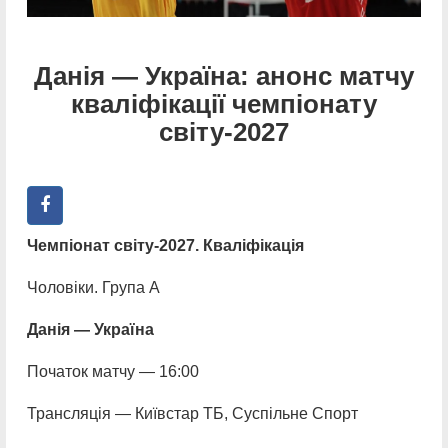
Данія — Україна: анонс матчу
кваліфікації чемпіонату
світу-2027
Чемпіонат світу-2027. Кваліфікація
Чоловіки. Група А
Данія — Україна
Початок матчу — 16:00
Трансляція — Київстар ТБ, Суспільне Спорт