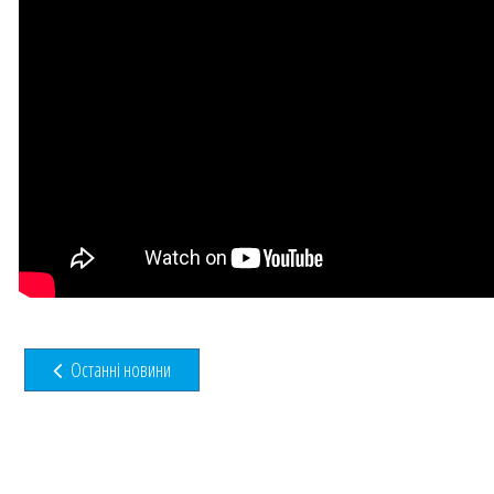
Останні новини