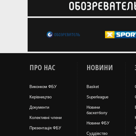
ПРО НАС
НОВИНИ
Виконком ФБУ
Basket
Керівництво
Superleague
Документи
Новини
баскетболу
Колективні члени
Новини ФБУ
Презентація ФБУ
Суддівство