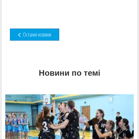
Останні новини
Новини по темі