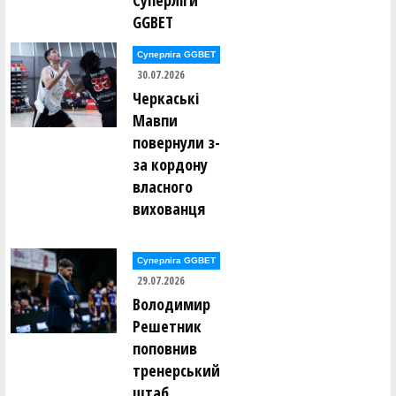
Суперліги
GGBET
Суперліга GGBET
30.07.2026
Черкаські
Мавпи
повернули з-
за кордону
власного
вихованця
Суперліга GGBET
29.07.2026
Володимир
Решетник
поповнив
тренерський
штаб