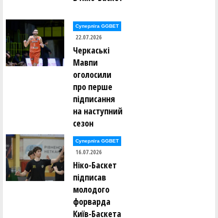
Суперліга GGBET
22.07.2026
Черкаські
Мавпи
оголосили
про перше
підписання
на наступний
сезон
Суперліга GGBET
16.07.2026
Ніко-Баскет
підписав
молодого
форварда
Київ-Баскета