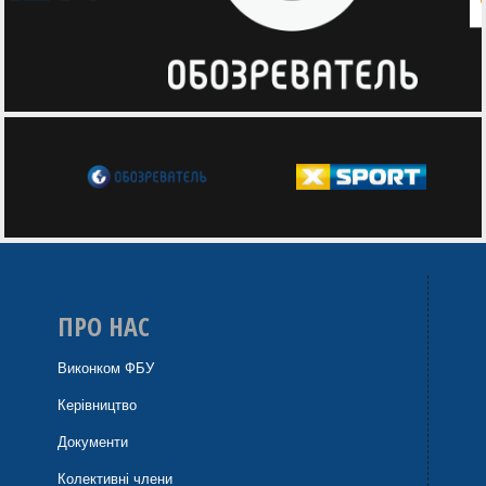
ПРО НАС
Виконком ФБУ
Керівництво
Документи
Колективні члени