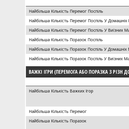
Найбільша Кількість Перемог Поспіль
Найбільша Кількість Перемог Поспіль У Домашніх
Найбільша Кількість Перемог Поспіль У Виїзних М
Найбільша Кількість Поразок Поспіль
Найбільша Кількість Поразок Поспіль У Домашніх
Найбільша Кількість Поразок Поспіль У Виїзних М
ВАЖКІ ІГРИ (ПЕРЕМОГА АБО ПОРАЗКА З РІЗН Д
Найбільша Кількість Важких Ігор
Найбільша Кількість Перемог
Найбільша Кількість Поразок