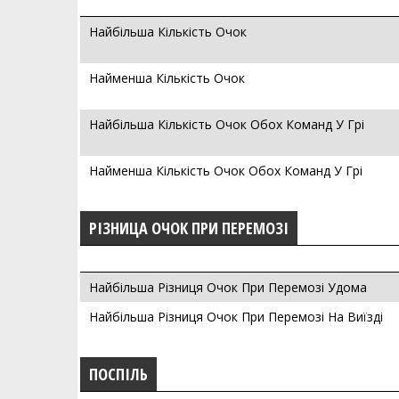
Найбільша Кількість Очок
Найменша Кількість Очок
Найбільша Кількість Очок Обох Команд У Грі
Найменша Кількість Очок Обох Команд У Грі
РІЗНИЦА ОЧОК ПРИ ПЕРЕМОЗІ
Найбільша Різниця Очок При Перемозі Удома
Найбільша Різниця Очок При Перемозі На Виїзді
ПОСПІЛЬ