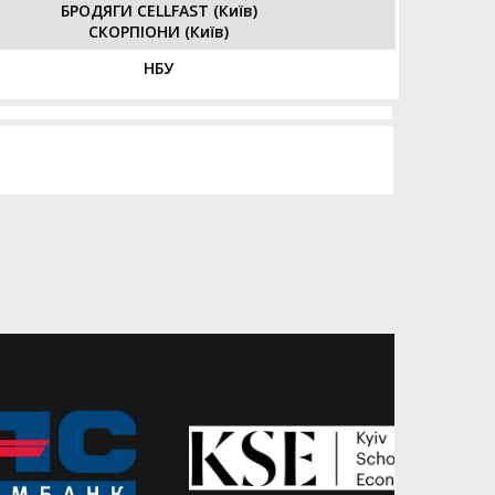
БРОДЯГИ CELLFAST (Київ)
СКОРПІОНИ (Київ)
НБУ