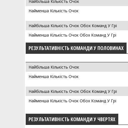
Найбільша Кількість Очок
Найменша Кількість Очок
Найбільша Кількість Очок Обох Команд У Грі
Найменша Кількість Очок Обох Команд У Грі
РЕЗУЛЬТАТИВНІСТЬ КОМАНДИ У ПОЛОВИНАХ
Найбільша Кількість Очок
Найменша Кількість Очок
Найбільша Кількість Очок Обох Команд У Грі
Найменша Кількість Очок Обох Команд У Грі
РЕЗУЛЬТАТИВНІСТЬ КОМАНДИ У ЧВЕРТЯХ