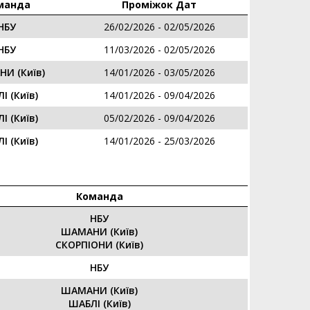
манда
Проміжок Дат
НБУ
26/02/2026 - 02/05/2026
НБУ
11/03/2026 - 02/05/2026
И (Київ)
14/01/2026 - 03/05/2026
І (Київ)
14/01/2026 - 09/04/2026
І (Київ)
05/02/2026 - 09/04/2026
І (Київ)
14/01/2026 - 25/03/2026
Команда
НБУ
ШАМАНИ (Київ)
СКОРПІОНИ (Київ)
НБУ
ШАМАНИ (Київ)
ШАБЛІ (Київ)