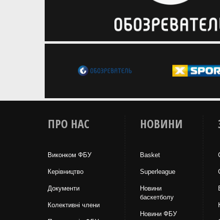
ПРО НАС
НОВИНИ
Виконком ФБУ
Basket
Керівництво
Superleague
Документи
Новини
баскетболу
Колективні члени
Новини ФБУ