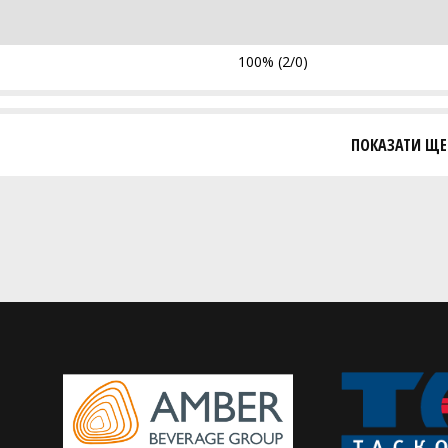
100% (2/0)
ПОКАЗАТИ ЩЕ