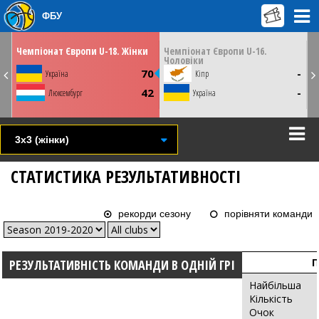
ФБУ
ЦЮ
ПʼЯТНИЦЮ
СУБОТУ
07 серпня
08 серпня
0
14:30
13:30
Чемпіонат Європи U-18. Жінки
Чемпіонат Європи U-16.
Ч
Чоловіки
Скоп'є, Пів. Македонія
Тулча, Румунія
2
70
-
Україна
Кіпр
СТАТИСТИКА
СТАТИСТИКА
НОВИНА
НОВИНА
1
42
-
Люксембург
Україна
ВІДЕО
ВІДЕО
3x3 (жінки)
СТАТИСТИКА РЕЗУЛЬТАТИВНОСТІ
рекорди сезону
порівняти команди
П
РЕЗУЛЬТАТИВНІСТЬ КОМАНДИ В ОДНІЙ ГРІ
Найбільша
Кількість
Очок