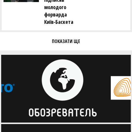
молодого
форварда
Київ-Баскета
ПОКАЗАТИ ЩЕ