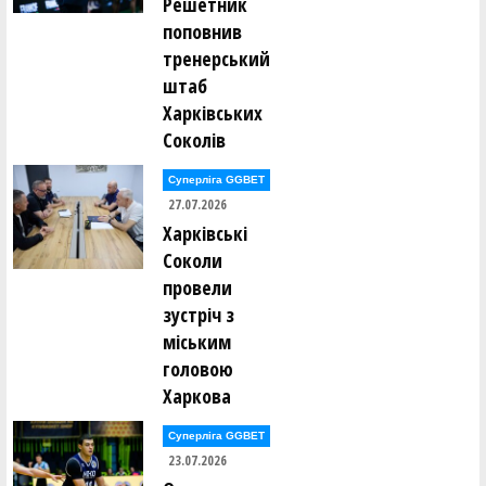
Решетник
поповнив
тренерський
штаб
Харківських
Соколів
Суперліга GGBET
27.07.2026
Харківські
Соколи
провели
зустріч з
міським
головою
Харкова
Суперліга GGBET
23.07.2026