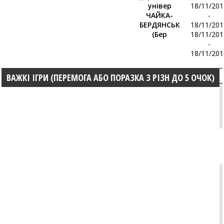
універ
18/11/201
ЧАЙКА-
-
БЕРДЯНСЬК
18/11/201
(Бер
18/11/201
-
18/11/201
ВАЖКІ ІГРИ (ПЕРЕМОГА АБО ПОРАЗКА З РІЗН ДО 5 ОЧОК)