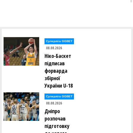
Суперліга GGBET
08.08.2026
Ніко-Баскет
підписав
форварда
збірної
України U-18
Суперліга GGBET
08.08.2026
Дніпро
розпочав
підготовку