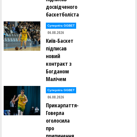
досвідченого
баскетболіста
Суперліга GGBET
06.08.2026
Київ-Баскет
підписав
новий
контракт з
Богданом
Малічем
Суперліга GGBET
06.08.2026
Прикарпаття-
Говерла
оголосила
про
припинення