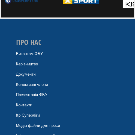
ПРО НАС
Виконком ФБУ
Керівництво
Документи
Колективні члени
Презентація ФБУ
Контакти
ftp Суперліги
Медіа файли для преси