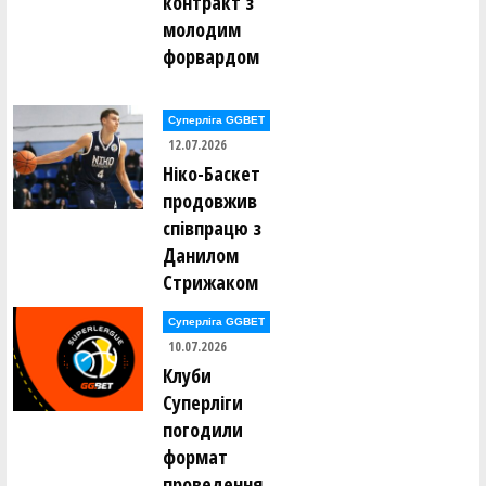
контракт з
молодим
форвардом
Суперліга GGBET
12.07.2026
Ніко-Баскет
продовжив
співпрацю з
Данилом
Стрижаком
Суперліга GGBET
10.07.2026
Клуби
Суперліги
погодили
формат
проведення