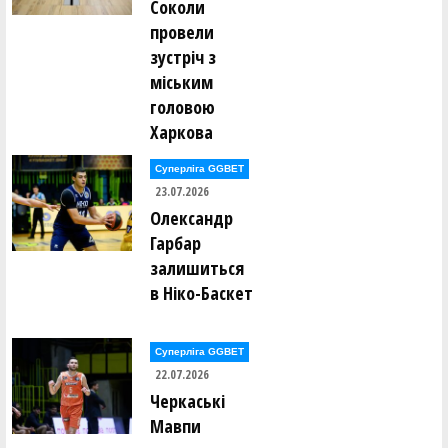
Соколи
провели
зустріч з
міським
головою
Харкова
Суперліга GGBET
23.07.2026
Олександр
Гарбар
залишиться
в Ніко-Баскет
Суперліга GGBET
22.07.2026
Черкаські
Мавпи