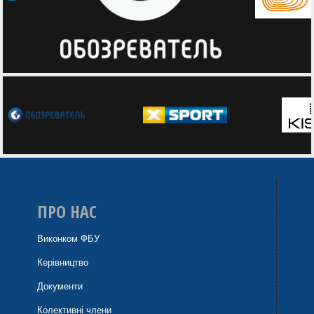
ПРО НАС
Виконком ФБУ
Керівництво
Документи
Колективні члени