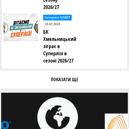
2026/27
Суперліга GGBET
10.07.2026
БК
Хмельницький
зіграє в
Суперлізі в
сезоні 2026/27
ПОКАЗАТИ ЩЕ