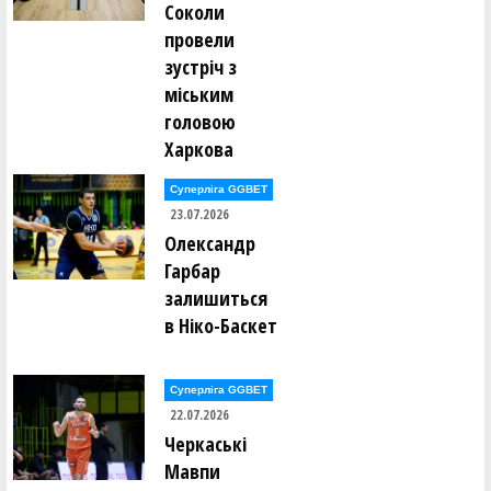
Соколи
провели
зустріч з
міським
головою
Харкова
Суперліга GGBET
23.07.2026
Олександр
Гарбар
залишиться
в Ніко-Баскет
Суперліга GGBET
22.07.2026
Черкаські
Мавпи