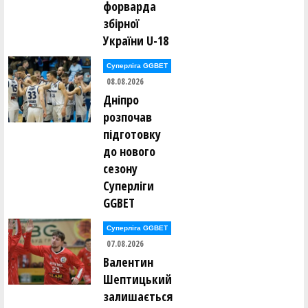
Інна Іванова ()
форварда
збірної
Ігор Калугін ()
України U-18
Володимир Карпухін ()
Наталія Козорєзова ()
Суперліга GGBET
Семен Копитов ()
08.08.2026
Ігор Кравченко ()
Дніпро
Андрій Кротько ()
розпочав
Валерій Лапшинов ()
підготовку
Олександр Логвінов ()
до нового
сезону
Сергій Ломан ()
Суперліги
Сергій Марков ()
GGBET
Олександр Маслов ()
Суперліга GGBET
Роман Михайленко ()
07.08.2026
Валентин
Олександр Нагорний ()
Шептицький
Сергій Озеряник ()
залишається