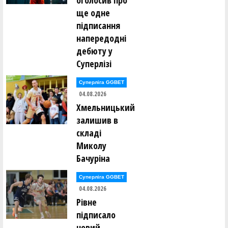
оголосив про
ще одне
підписання
напередодні
дебюту у
Суперлізі
Суперліга GGBET
04.08.2026
Хмельницький
залишив в
складі
Миколу
Бачуріна
Суперліга GGBET
04.08.2026
Рівне
підписало
новий