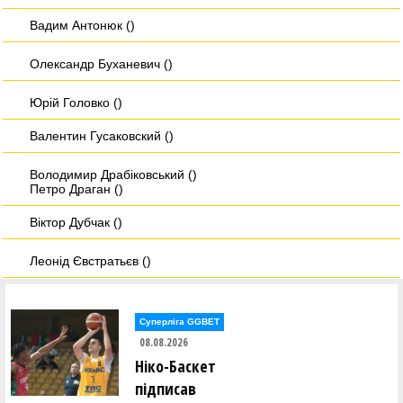
Вадим Антонюк ()
Олександр Буханевич ()
Юрій Головко ()
Валентин Гусаковский ()
Володимир Драбіковський ()
Петро Драган ()
Віктор Дубчак ()
Леонід Євстратьєв ()
Олександр Єфимов ()
Суперліга GGBET
Василь Зозуля ()
08.08.2026
Ніко-Баскет
Олександр Іванов ()
підписав