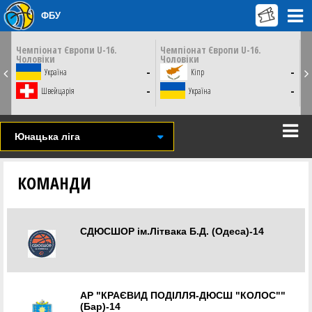
ФБУ
ЕР
ПʼЯТНИЦЮ
ПʼЯТНИЦЮ
07 серпня
07 серпня
00
13:30
14:30
и
Чемпіонат Європи U-16.
Чемпіонат Європи U-16.
Ч
Чоловіки
Чоловіки
Ч
Тулча, Румунія
Скоп'є, Пів. Македонія
6
-
-
Україна
Кіпр
СТАТИСТИКА
НОВИНА
6
-
-
Швейцарія
Україна
ВІДЕО
Юнацька ліга
КОМАНДИ
CДЮСШОР ім.Літвака Б.Д. (Одеса)-14
Одеса
АР "КРАЄВИД ПОДІЛЛЯ-ДЮСШ "КОЛОС""
(Бар)-14