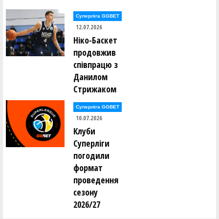
Суперліга GGBET
12.07.2026
Ніко-Баскет
продовжив
співпрацю з
Данилом
Стрижаком
Суперліга GGBET
10.07.2026
Клуби
Суперліги
погодили
формат
проведення
сезону
2026/27