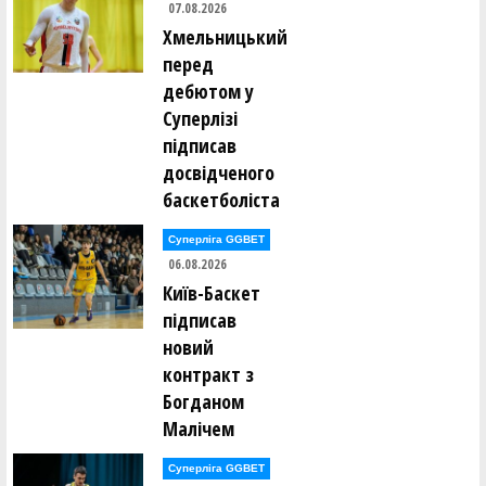
07.08.2026
Хмельницький
перед
дебютом у
Суперлізі
підписав
досвідченого
баскетболіста
Суперліга GGBET
06.08.2026
Київ-Баскет
підписав
новий
контракт з
Богданом
Малічем
Суперліга GGBET