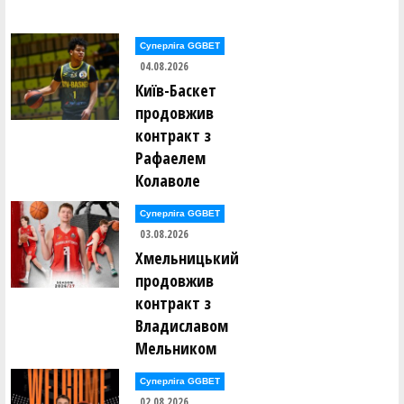
Суперліга GGBET
04.08.2026
Київ-Баскет
продовжив
контракт з
Рафаелем
Колаволе
Суперліга GGBET
03.08.2026
Хмельницький
продовжив
контракт з
Владиславом
Мельником
Суперліга GGBET
02.08.2026