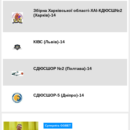
Збірна Харківської області-ХАІ-КДЮСШ№2
(Харків)-14
Харків
КІВС (Львів)-14
Львів
СДЮСШОР №2 (Полтава)-14
Полтава
СДЮСШОР-5 (Дніпро)-14
Суперліга GGBET