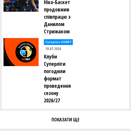
Ніко-Баскет
продовжив
співпрацю з
Данилом
Стрижаком
Суперліга GGBET
10.07.2026
Клуби
Суперліги
погодили
формат
проведення
сезону
2026/27
ПОКАЗАТИ ЩЕ