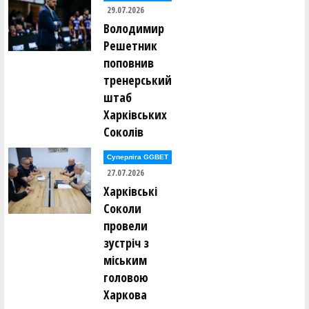
29.07.2026
Володимир
Решетник
поповнив
тренерський
штаб
Харківських
Соколів
Суперліга GGBET
27.07.2026
Харківські
Соколи
провели
зустріч з
міським
головою
Харкова