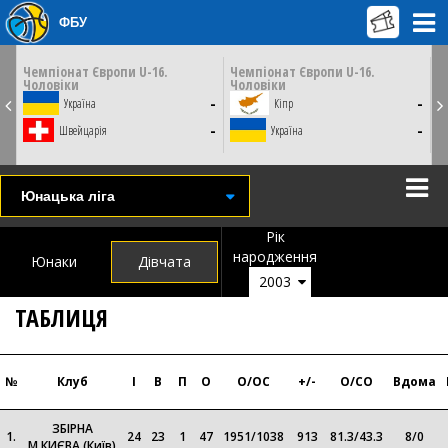
ФБУ
ЕР
ПʼЯТНИЦЮ
ПʼЯТНИЦЮ
07 серпня
07 серпня
00
13:30
14:30
и
Чемпіонат Європи U-16.
Чемпіонат Європи U-16.
Ч
Чоловіки
Чоловіки
Ч
Тулча, Румунія
Скоп'є, Пів. Македонія
6
-
-
Україна
Кіпр
СТАТИСТИКА
НОВИНА
6
-
-
Швейцарія
Україна
ВІДЕО
Юнацька ліга
Рік
народження
Юнаки
Дівчата
2003
ТАБЛИЦЯ
№
Клуб
І
В
П
О
О/ОС
+/-
О/СО
Вдома
ЗБІРНА
1.
24
23
1
47
1951
/
1038
913
81.3
/
43.3
8
/
0
М.КИЄВА (Київ)