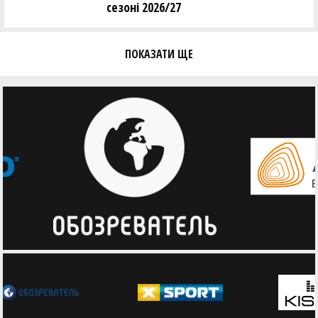
сезоні 2026/27
ПОКАЗАТИ ЩЕ