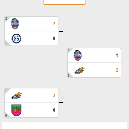
2
2
0
7
2
1
2
3
3
2
0
6