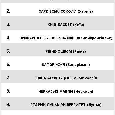
2.
ХАРКІВСЬКІ СОКОЛИ (Харків)
3.
КИЇВ-БАСКЕТ (Київ)
4.
ПРИКАРПАТТЯ-ГОВЕРЛА-КФВ (Івано-Франківськ)
5.
РІВНЕ-ОШВСМ (Рівне)
6.
ЗАПОРІЖЖЯ (Запоріжжя)
7.
"НІКО-БАСКЕТ-ЦОП" м. Миколаїв
8.
ЧЕРКАСЬКІ МАВПИ (Черкаси)
9.
СТАРИЙ ЛУЦЬК-УНІВЕРСИТЕТ (Луцьк)