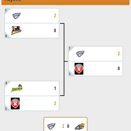
1
2
0
8
1
2
0
5
4
1
2
5
2
0