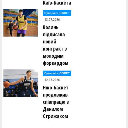
Київ-Баскета
Суперліга GGBET
13.07.2026
Волинь
підписала
новий
контракт з
молодим
форвардом
Суперліга GGBET
12.07.2026
Ніко-Баскет
продовжив
співпрацю з
Данилом
Стрижаком