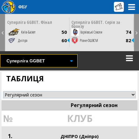
ФБУ
ЛЮ
СЕРЕДУ
ЧЕТВЕР
29 квітня
30 квітня
00
18:00
18:15
Суперліга GGBET. Фінал
Суперліга GGBET. Серія за
бронзу
Рівне, ДЮСШ-4
Київ, ПС Венето
2
50
74
Київ-Баскет
Харківські Соколи
КИЇВСТАР ТВ
Youtube
7
60
82
Дніпро
Рівне-ОШВСМ
СТАТИСТИКА
НОВИНА
ФОТО
ВІДЕО
СТАТИСТИКА
НОВИНА
ФОТО
ВІДЕО
Суперліга GGBET
ТАБЛИЦЯ
Регулярний сезон
№
КЛУБ
1.
ДНІПРО (Дніпрo)