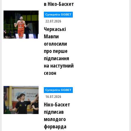
в Ніко-Баскет
Суперліга GGBET
22.07.2026
Черкаські
Мавпи
оголосили
про перше
підписання
на наступний
сезон
Суперліга GGBET
16.07.2026
Ніко-Баскет
підписав
молодого
форварда