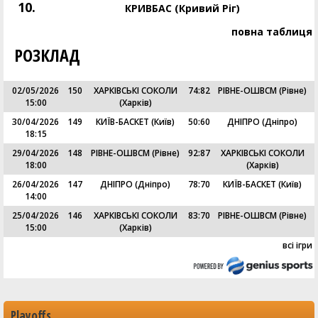
10.
КРИВБАС (Кривий Ріг)
повна таблиця
РОЗКЛАД
02/05/2026
150
ХАРКІВСЬКІ СОКОЛИ
74
:
82
РІВНЕ-ОШВСМ (Рівне)
15:00
(Харків)
30/04/2026
149
КИЇВ-БАСКЕТ (Київ)
50
:
60
ДНІПРО (Дніпрo)
18:15
29/04/2026
148
РІВНЕ-ОШВСМ (Рівне)
92
:
87
ХАРКІВСЬКІ СОКОЛИ
18:00
(Харків)
26/04/2026
147
ДНІПРО (Дніпрo)
78
:
70
КИЇВ-БАСКЕТ (Київ)
14:00
25/04/2026
146
ХАРКІВСЬКІ СОКОЛИ
83
:
70
РІВНЕ-ОШВСМ (Рівне)
15:00
(Харків)
всі ігри
Playoffs