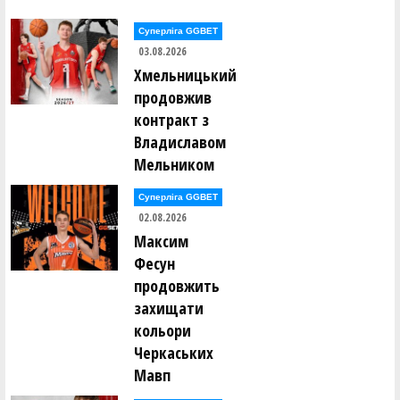
Суперліга GGBET
03.08.2026
Хмельницький
продовжив
контракт з
Владиславом
Мельником
Суперліга GGBET
02.08.2026
Максим
Фесун
продовжить
захищати
кольори
Черкаських
Мавп