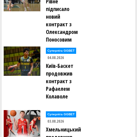
Рівне
підписало
новий
контракт з
Олександром
Поносовим
Суперліга GGBET
04.08.2026
Київ-Баскет
продовжив
контракт з
Рафаелем
Колаволе
Суперліга GGBET
03.08.2026
Хмельницький