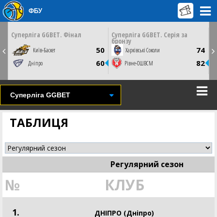
ФБУ
ЛЮ
СЕРЕДУ
ЧЕТВЕР
29 квітня
30 квітня
00
18:00
18:15
Суперліга GGBET. Фінал
Суперліга GGBET. Серія за
бронзу
Рівне, ДЮСШ-4
Київ, ПС Венето
2
50
74
Київ-Баскет
Харківські Соколи
КИЇВСТАР ТВ
Youtube
7
60
82
Дніпро
Рівне-ОШВСМ
СТАТИСТИКА
НОВИНА
ФОТО
ВІДЕО
СТАТИСТИКА
НОВИНА
ФОТО
ВІДЕО
Суперліга GGBET
ТАБЛИЦЯ
Регулярний сезон
№
КЛУБ
1.
ДНІПРО (Дніпрo)