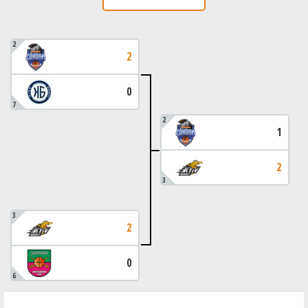
2
2
0
7
2
1
2
3
3
2
0
6