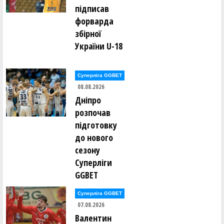
підписав
форварда
збірної
України U-18
Суперліга GGBET
08.08.2026
Дніпро
розпочав
підготовку
до нового
сезону
Суперліги
GGBET
Суперліга GGBET
07.08.2026
Валентин