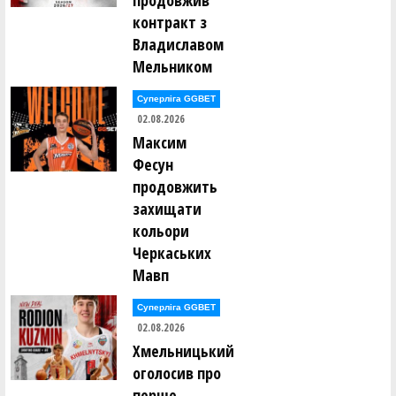
продовжив
контракт з
Владиславом
Мельником
Суперліга GGBET
02.08.2026
Максим
Фесун
продовжить
захищати
кольори
Черкаських
Мавп
Суперліга GGBET
02.08.2026
Хмельницький
оголосив про
перше