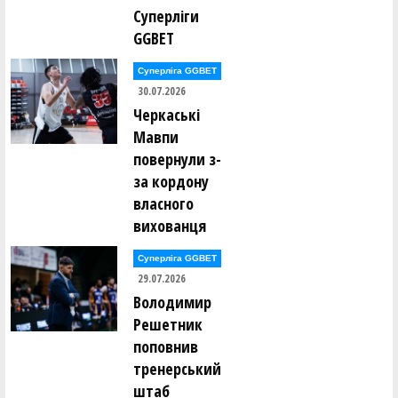
Суперліги
GGBET
Суперліга GGBET
30.07.2026
Черкаські
Мавпи
повернули з-
за кордону
власного
вихованця
Суперліга GGBET
29.07.2026
Володимир
Решетник
поповнив
тренерський
штаб