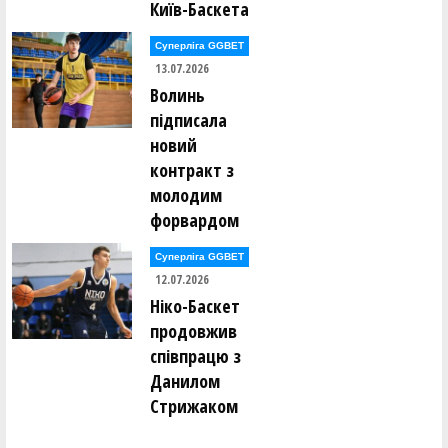
Київ-Баскета
Суперліга GGBET
13.07.2026
Волинь
підписала
новий
контракт з
молодим
форвардом
Суперліга GGBET
12.07.2026
Ніко-Баскет
продовжив
співпрацю з
Данилом
Стрижаком