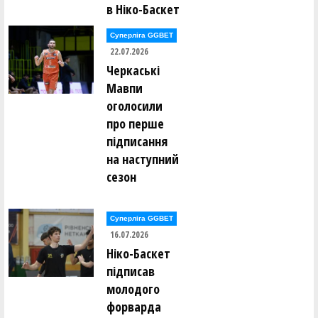
в Ніко-Баскет
Суперліга GGBET
22.07.2026
Черкаські
Мавпи
оголосили
про перше
підписання
на наступний
сезон
Суперліга GGBET
16.07.2026
Ніко-Баскет
підписав
молодого
форварда