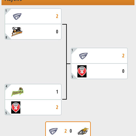
1
2
0
8
1
2
0
5
4
1
2
5
2
0