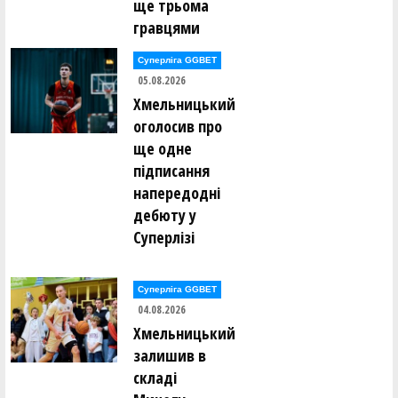
ще трьома
гравцями
Суперліга GGBET
05.08.2026
Хмельницький
оголосив про
ще одне
підписання
напередодні
дебюту у
Суперлізі
Суперліга GGBET
04.08.2026
Хмельницький
залишив в
складі