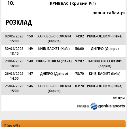
10.
КРИВБАС (Кривий Ріг)
повна таблиця
РОЗКЛАД
02/05/2026
150
ХАРКІВСЬКІ СОКОЛИ
74
:
82
РІВНЕ-ОШВСМ (Рівне)
15:00
(Харків)
30/04/2026
149
КИЇВ-БАСКЕТ (Київ)
50
:
60
ДНІПРО (Дніпрo)
18:15
29/04/2026
148
РІВНЕ-ОШВСМ (Рівне)
92
:
87
ХАРКІВСЬКІ СОКОЛИ
18:00
(Харків)
26/04/2026
147
ДНІПРО (Дніпрo)
78
:
70
КИЇВ-БАСКЕТ (Київ)
14:00
25/04/2026
146
ХАРКІВСЬКІ СОКОЛИ
83
:
70
РІВНЕ-ОШВСМ (Рівне)
15:00
(Харків)
всі ігри
Playoffs