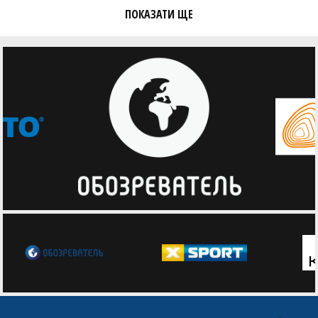
ПОКАЗАТИ ЩЕ