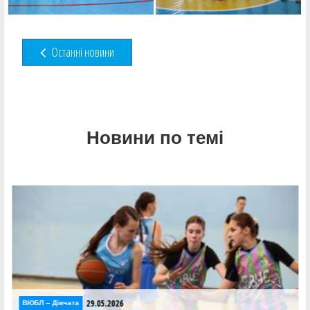
Останні новини
Новини по темі
29.05.2026
ВЮБЛ – Дiвчата