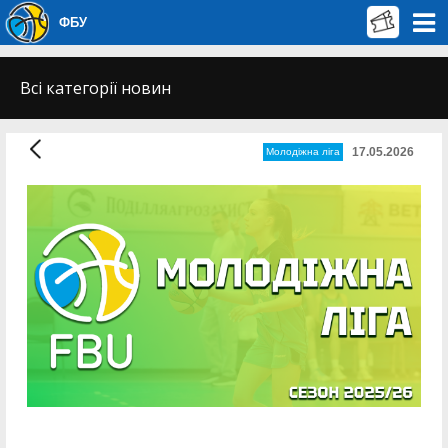
ФБУ
Всі категорії новин
17.05.2026
Молодіжна ліга