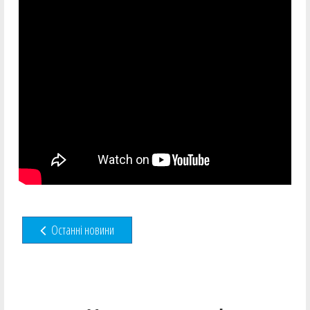
Останні новини