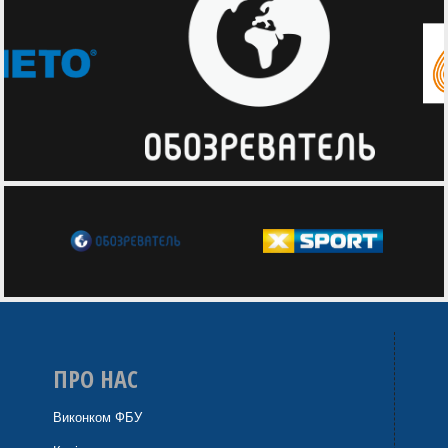
ПРО НАС
Виконком ФБУ