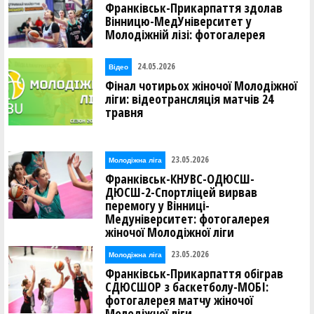
Франківськ-Прикарпаття здолав
Вінницю-МедУніверситет у
Молодіжній лізі: фотогалерея
24.05.2026
Відео
Фінал чотирьох жіночої Молодіжної
ліги: відеотрансляція матчів 24
травня
23.05.2026
Молодіжна ліга
Франківськ-КНУВС-ОДЮСШ-
ДЮСШ-2-Спортліцей вирвав
перемогу у Вінниці-
Медуніверситет: фотогалерея
жіночої Молодіжної ліги
23.05.2026
Молодіжна ліга
Франківськ-Прикарпаття обіграв
СДЮСШОР з баскетболу-МОБІ:
фотогалерея матчу жіночої
Молодіжної ліги