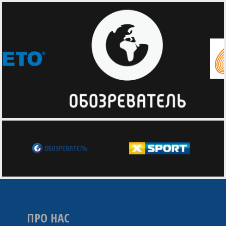
ПРО НАС