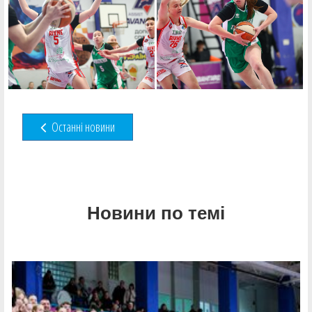
Останні новини
Новини по темі