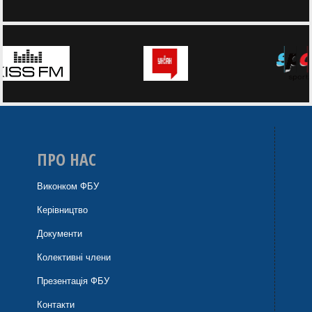
ПРО НАС
Виконком ФБУ
Керівництво
Документи
Колективні члени
Презентація ФБУ
Контакти