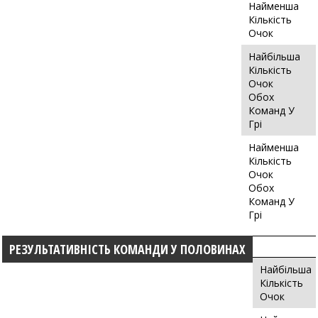
Найменша
Кількість
Очок
Найбільша
Кількість
Очок
Обох
Команд У
Грі
Найменша
Кількість
Очок
Обох
Команд У
Грі
РЕЗУЛЬТАТИВНІСТЬ КОМАНДИ У ПОЛОВИНАХ
Найбільша
Кількість
Очок