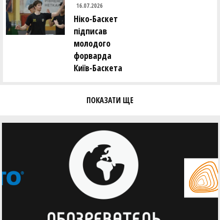
16.07.2026
Ніко-Баскет
підписав
молодого
форварда
Київ-Баскета
ПОКАЗАТИ ЩЕ