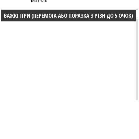
Матчах
ВАЖКІ ІГРИ (ПЕРЕМОГА АБО ПОРАЗКА З РІЗН ДО 5 ОЧОК)