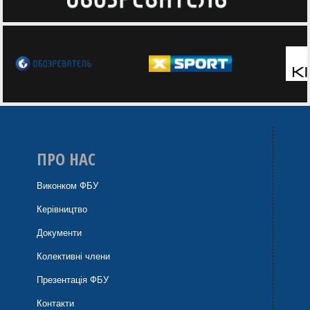
ПРО НАС
Виконком ФБУ
Керівництво
Документи
Колективні члени
Презентація ФБУ
Контакти