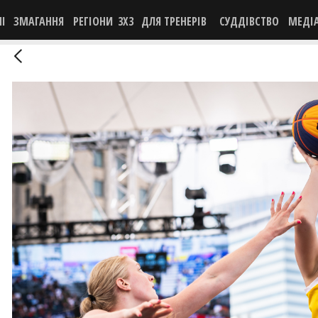
НІ
ЗМАГАННЯ
РЕГІОНИ
3X3
ДЛЯ ТРЕНЕРІВ
СУДДІВСТВО
МЕДІ