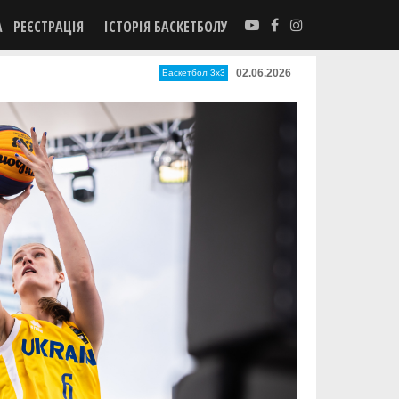
А
РЕЄСТРАЦІЯ
ІСТОРІЯ БАСКЕТБОЛУ
02.06.2026
Баскетбол 3х3