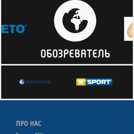
ПРО НАС