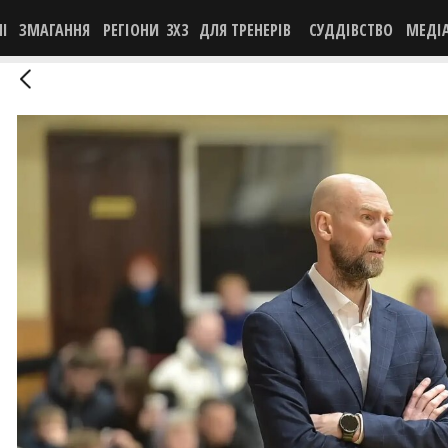
НІ
ЗМАГАННЯ
РЕГІОНИ
3X3
ДЛЯ ТРЕНЕРІВ
СУДДІВСТВО
МЕДІ