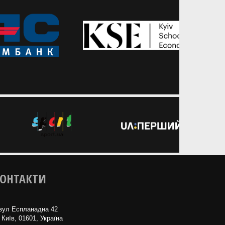
ОНТАКТИ
вул Еспланадна 42
 Київ, 01601, Україна