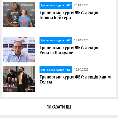
20.04.2026
Тренерські курси ФБУ
Тренерські курси ФБУ: лекція
Генона Бейкера
18.04.2026
Тренерські курси ФБУ
Тренерські курси ФБУ: лекція
Ренато Паскуале
16.04.2026
Тренерські курси ФБУ
Тренерські курси ФБУ: лекція Хакім
Селєм
ПОКАЗАТИ ЩЕ