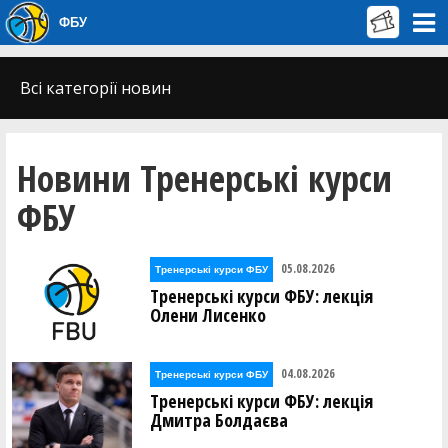
ФБУ
Всі категорії новин
Новини Тренерські курси
ФБУ
05.08.2026
Тренерські курси ФБУ
Тренерські курси ФБУ: лекція
Олени Лисенко
04.08.2026
Тренерські курси ФБУ
Тренерські курси ФБУ: лекція
Дмитра Болдаєва