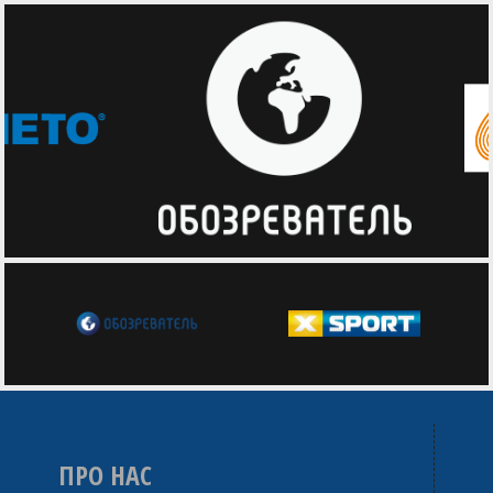
ПРО НАС