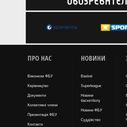
ПРО НАС
НОВИНИ
Виконком ФБУ
Basket
Керівництво
Superleague
Документи
Новини
баскетболу
Колективні члени
Новини ФБУ
Презентація ФБУ
Суддівство
Контакти