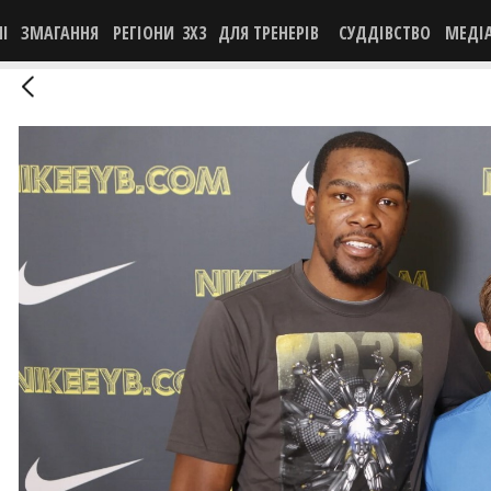
НІ
ЗМАГАННЯ
РЕГІОНИ
3X3
ДЛЯ ТРЕНЕРІВ
СУДДІВСТВО
МЕДІ