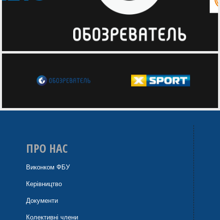
ПРО НАС
Виконком ФБУ
Керівництво
Документи
Колективні члени